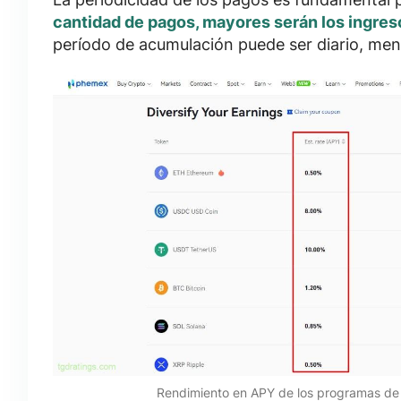
cantidad de pagos, mayores serán los ingres
período de acumulación puede ser diario, mens
Rendimiento en APY de los programas de