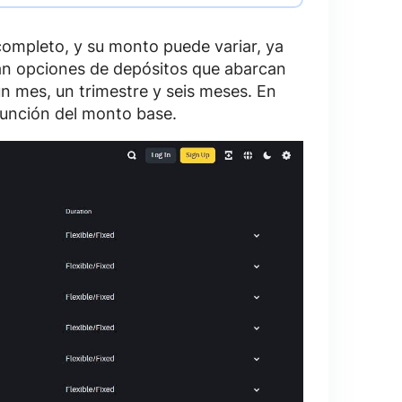
ompleto, y su monto puede variar, ya
n opciones de depósitos que abarcan
 mes, un trimestre y seis meses. En
 función del monto base.