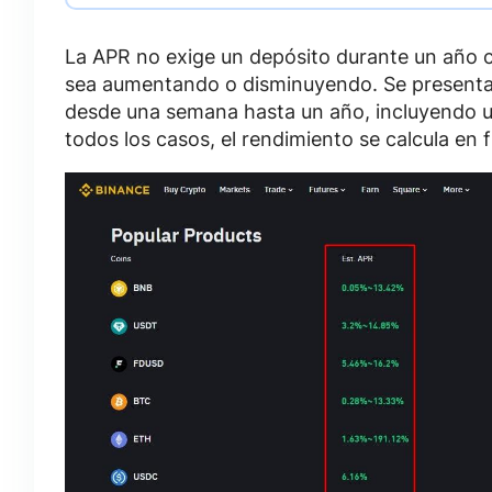
La APR no exige un depósito durante un año c
sea aumentando o disminuyendo. Se presenta
desde una semana hasta un año, incluyendo un
todos los casos, el rendimiento se calcula en