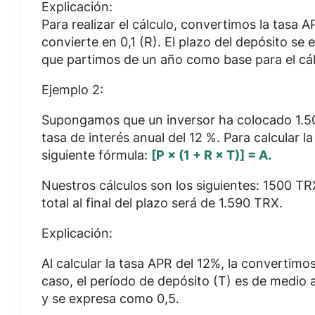
Explicación:
Para realizar el cálculo, convertimos la tasa 
convierte en 0,1 (R). El plazo del depósito se 
que partimos de un año como base para el cál
Ejemplo 2:
Supongamos que un inversor ha colocado 1.5
tasa de interés anual del 12 %. Para calcular la
siguiente fórmula:
[P × (1 + R × T)] = A.
Nuestros cálculos son los siguientes: 1500 TR
total al final del plazo será de 1.590 TRX.
Explicación:
Al calcular la tasa APR del 12%, la convertimos
caso, el período de depósito (T) es de medio 
y se expresa como 0,5.