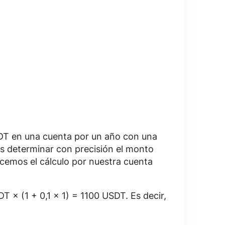
T en una cuenta por un año con una
s determinar con precisión el monto
licemos el cálculo por nuestra cuenta
T × (1 + 0,1 × 1) = 1100 USDT. Es decir,