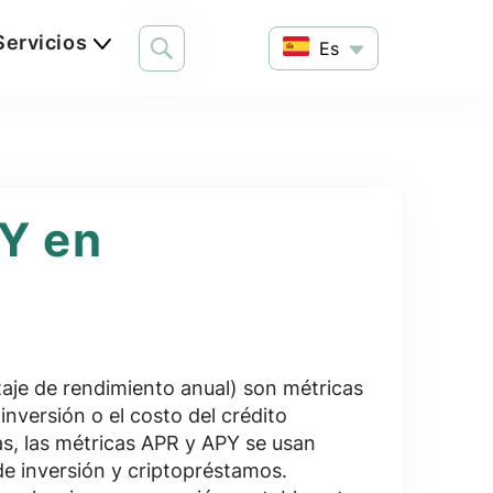
Servicios
Es
Y en
taje de rendimiento anual) son métricas
 inversión o el costo del crédito
s, las métricas APR y APY se usan
e inversión y criptopréstamos.