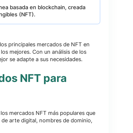
ínea basada en blockchain, creada
ngibles (NFT).
 los principales mercados de NFT en
los mejores. Con un análisis de los
jor se adapte a sus necesidades.
dos NFT para
e los mercados NFT más populares que
 de arte digital, nombres de dominio,