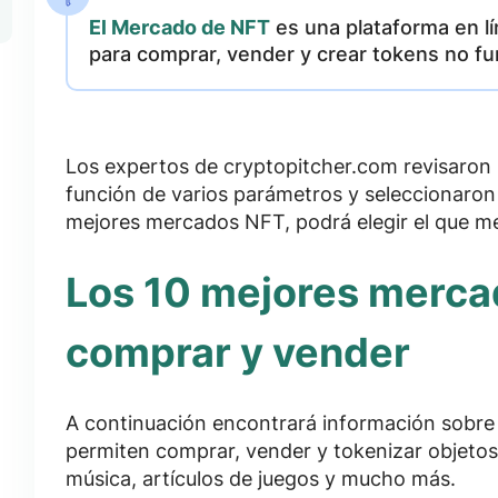
El Mercado de NFT
es una plataforma en l
para comprar, vender y crear tokens no fu
Los expertos de cryptopitcher.com revisaron
función de varios parámetros y seleccionaron 
mejores mercados NFT, podrá elegir el que me
Los 10 mejores merca
comprar y vender
A continuación encontrará información sobr
permiten comprar, vender y tokenizar
objetos
música, artículos de juegos
y mucho más.