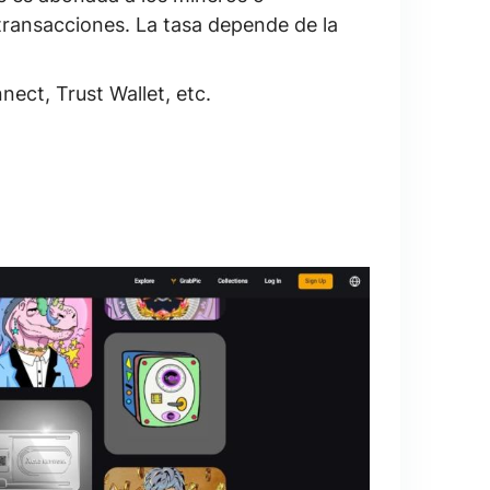
transacciones. La
tasa depende de la
ct, Trust Wallet, etc.